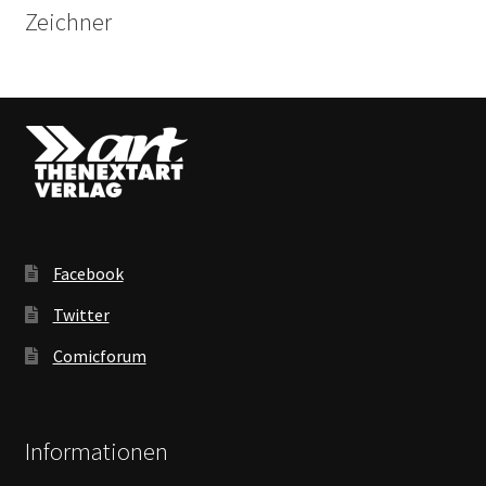
Zeichner
Facebook
Twitter
Comicforum
Informationen