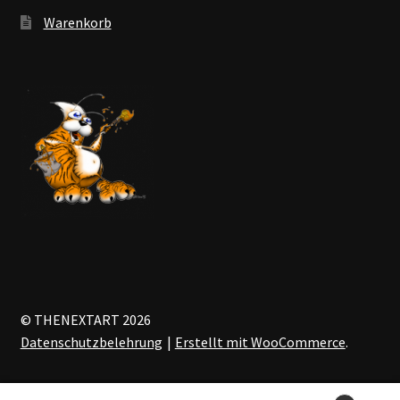
Warenkorb
© THENEXTART 2026
Datenschutzbelehrung
Erstellt mit WooCommerce
.