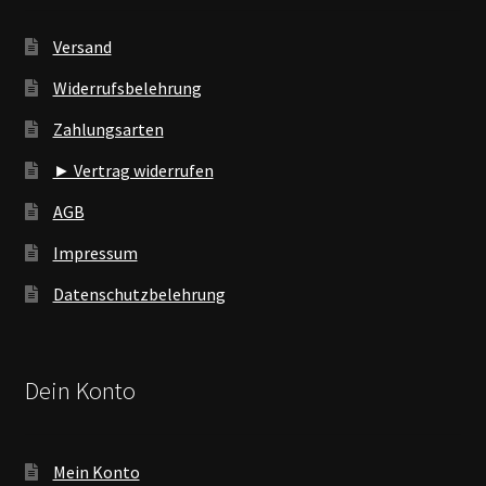
Versand
Widerrufsbelehrung
Zahlungsarten
► Vertrag widerrufen
AGB
Impressum
Datenschutzbelehrung
Dein Konto
Mein Konto