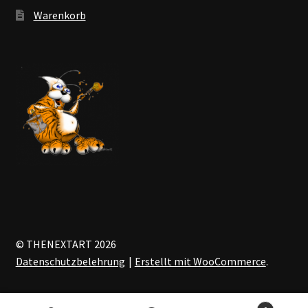
Warenkorb
© THENEXTART 2026
Datenschutzbelehrung
Erstellt mit WooCommerce
.