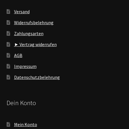
Versand
Widerrufsbelehrung
Zahlungsarten
► Vertrag widerrufen
AGB
Impressum
Datenschutzbelehrung
Dein Konto
Mein Konto