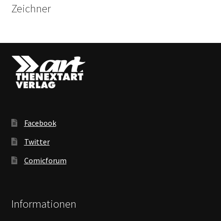
Zeichner
Facebook
Twitter
Comicforum
Informationen