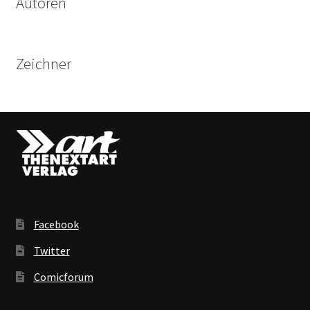
Autoren
Zeichner
Facebook
Twitter
Comicforum