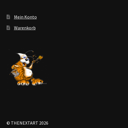
Mein Konto
Warenkorb
© THENEXTART 2026