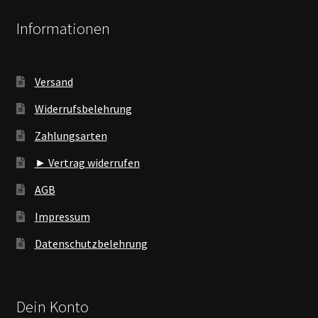
Informationen
Versand
Widerrufsbelehrung
Zahlungsarten
► Vertrag widerrufen
AGB
Impressum
Datenschutzbelehrung
Dein Konto