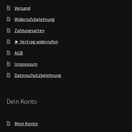
Versand
Widerrufsbelehrung
Zahlungsarten
► Vertrag widerrufen
AGB
Impressum
Datenschutzbelehrung
Dein Konto
Mein Konto