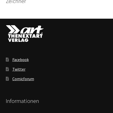
Zeichner
Facebook
Twitter
Comicforum
Informationen