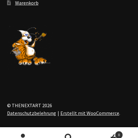
Warenkorb
© THENEXTART 2026
Datenschutzbelehrung
Erstellt mit WooCommerce
.
0