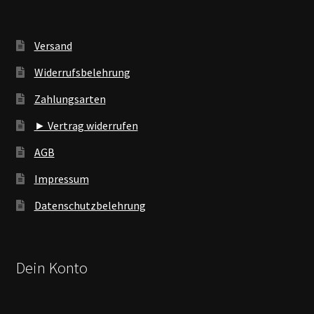
Versand
Widerrufsbelehrung
Zahlungsarten
► Vertrag widerrufen
AGB
Impressum
Datenschutzbelehrung
Dein Konto