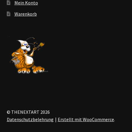
Mein Konto
Warenkorb
© THENEXTART 2026
Datenschutzbelehrung
Erstellt mit WooCommerce
.