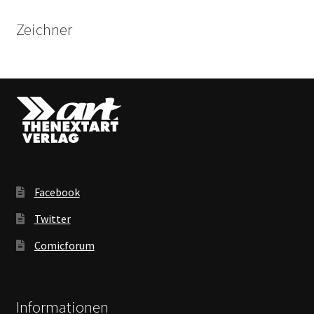
Zeichner
Facebook
Twitter
Comicforum
Informationen