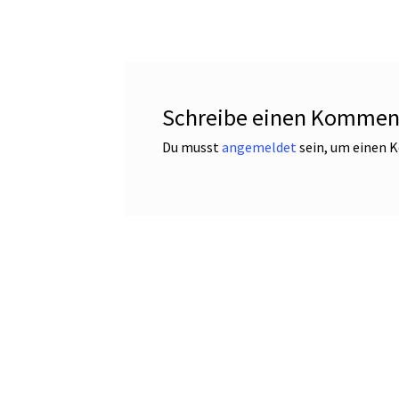
Schreibe einen Kommen
Du musst
angemeldet
sein, um einen