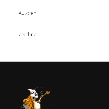
Autoren
Zeichner