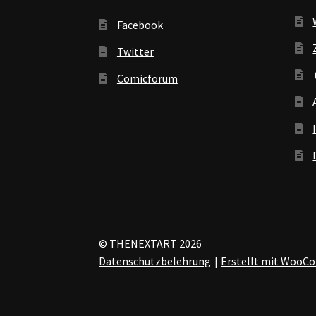
Facebook
Twitter
Comicforum
© THENEXTART 2026
Datenschutzbelehrung
Erstellt mit Woo