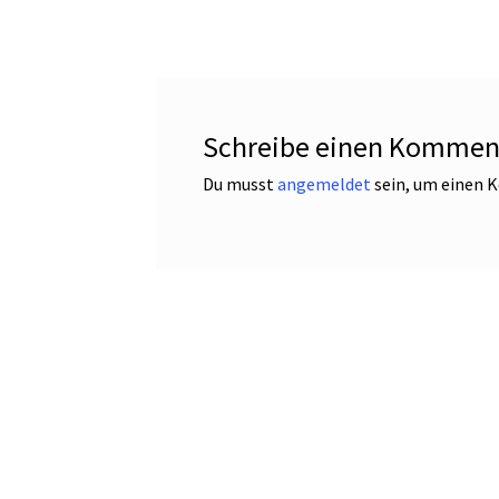
Schreibe einen Kommen
Du musst
angemeldet
sein, um einen