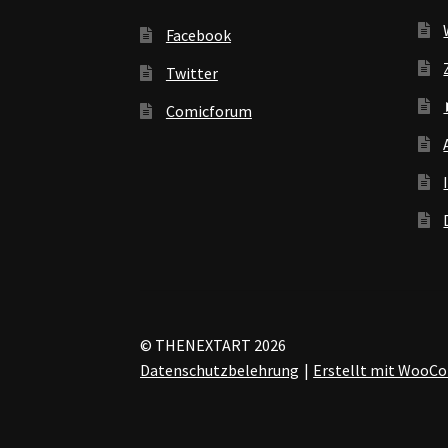
Facebook
Twitter
Comicforum
© THENEXTART 2026
Datenschutzbelehrung
Erstellt mit Woo