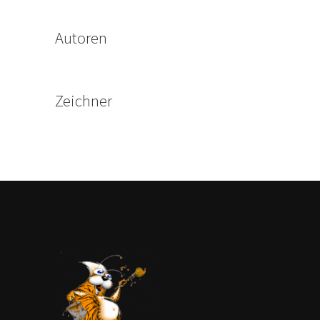
Autoren
Zeichner