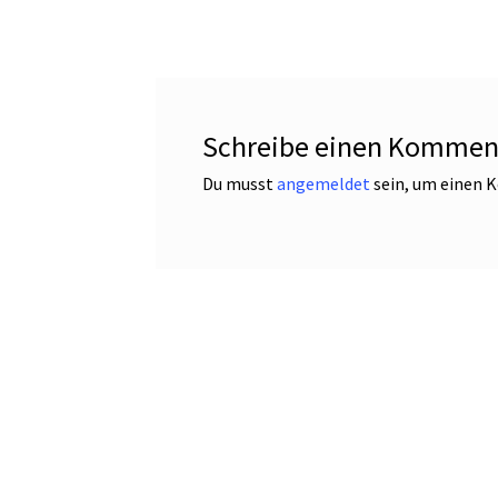
Schreibe einen Kommen
Du musst
angemeldet
sein, um einen