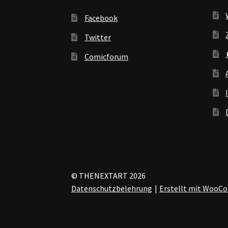
Facebook
Twitter
Comicforum
© THENEXTART 2026
Datenschutzbelehrung
Erstellt mit Woo