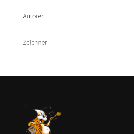
Autoren
Zeichner