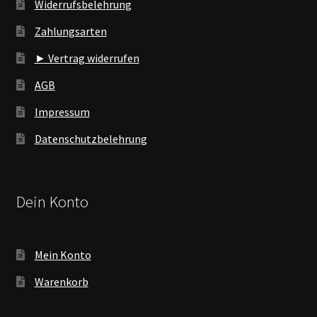
Widerrufsbelehrung
Zahlungsarten
► Vertrag widerrufen
AGB
Impressum
Datenschutzbelehrung
Dein Konto
Mein Konto
Warenkorb