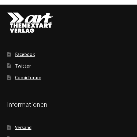
Facebook
Twitter
Comicforum
Informationen
Versand