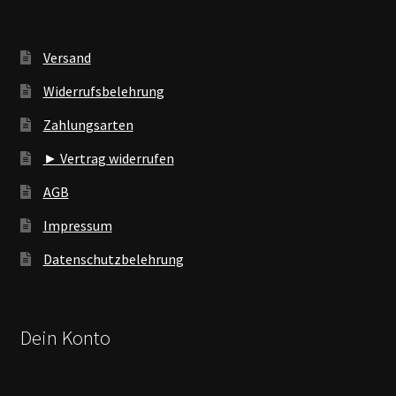
Versand
Widerrufsbelehrung
Zahlungsarten
► Vertrag widerrufen
AGB
Impressum
Datenschutzbelehrung
Dein Konto