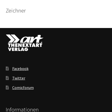
Zeichner
Facebook
Twitter
Comicforum
Informationen