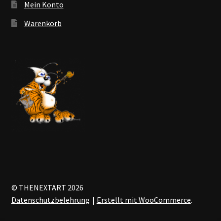
Mein Konto
Warenkorb
© THENEXTART 2026
Datenschutzbelehrung
Erstellt mit WooCommerce
.