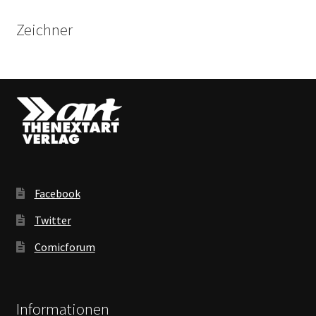
Zeichner
Facebook
Twitter
Comicforum
Informationen