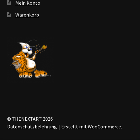
Mein Konto
Warenkorb
© THENEXTART 2026
Datenschutzbelehrung
Erstellt mit WooCommerce
.