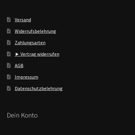
Versand
Widerrufsbelehrung
Zahlungsarten
► Vertrag widerrufen
AGB
Impressum
Datenschutzbelehrung
Dein Konto