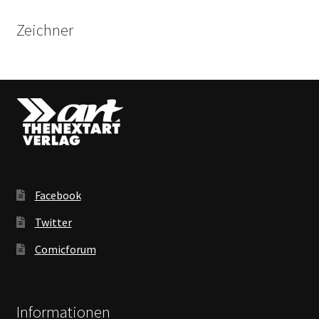
Zeichner
Facebook
Twitter
Comicforum
Informationen