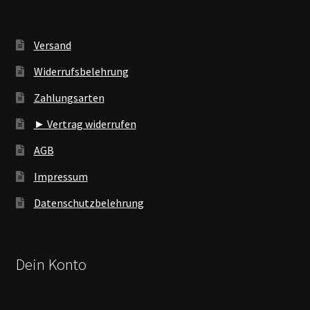
Versand
Widerrufsbelehrung
Zahlungsarten
► Vertrag widerrufen
AGB
Impressum
Datenschutzbelehrung
Dein Konto