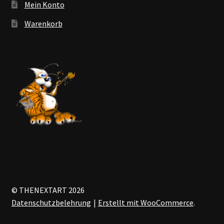
Mein Konto
Warenkorb
© THENEXTART 2026
Datenschutzbelehrung
Erstellt mit WooCommerce
.