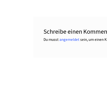
Schreibe einen Kommen
Du musst
angemeldet
sein, um einen