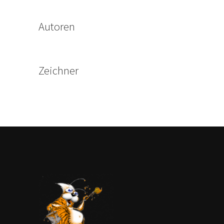
Autoren
Zeichner