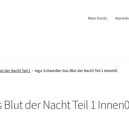
Mein Konto
Warenk
ut der Nacht Teil 1
Ingo Schwedler Das Blut der Nacht Teil 1 Innen03
Blut der Nacht Teil 1 Innen