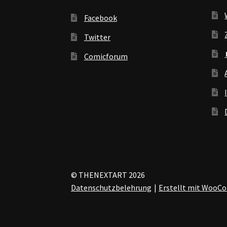
Facebook
Twitter
Comicforum
© THENEXTART 2026
Datenschutzbelehrung
Erstellt mit Woo