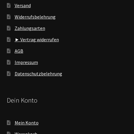
Versand
Widerrufsbelehrung
Zahlungsarten
► Vertrag widerrufen
AGB
Impressum
Datenschutzbelehrung
Dein Konto
Mein Konto
Warenkorb