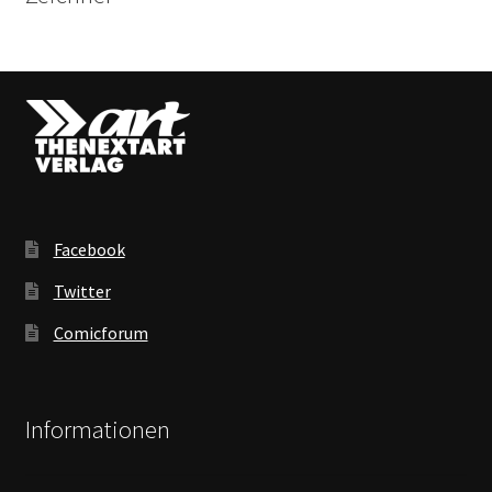
Facebook
Twitter
Comicforum
Informationen