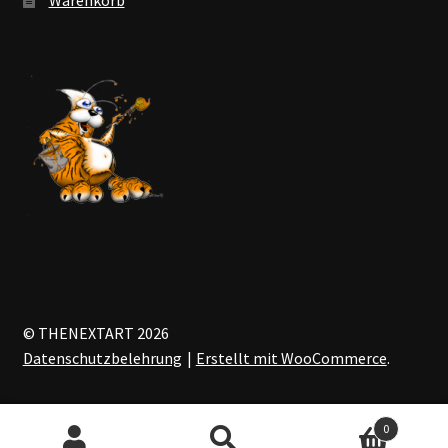
© THENEXTART 2026
Datenschutzbelehrung
Erstellt mit WooCommerce
.
0