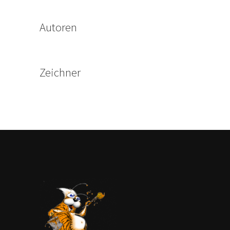
Autoren
Zeichner