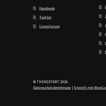
Facebook
Twitter
Comicforum
© THENEXTART 2026
Datenschutzbelehrung
Erstellt mit Woo