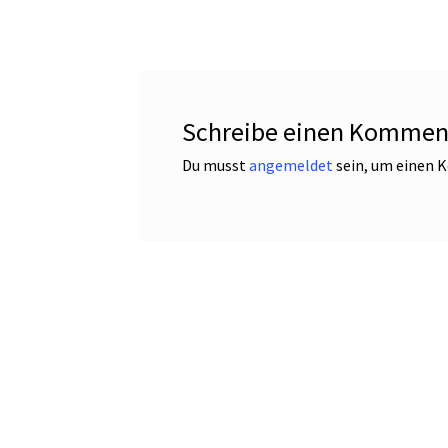
Schreibe einen Kommen
Du musst
angemeldet
sein, um einen