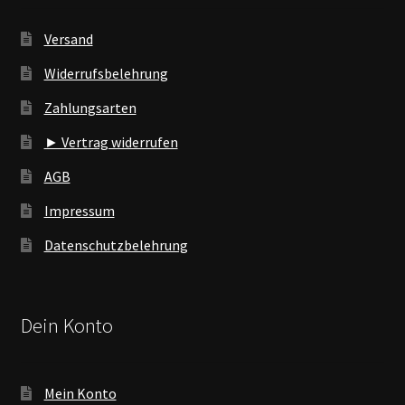
Versand
Widerrufsbelehrung
Zahlungsarten
► Vertrag widerrufen
AGB
Impressum
Datenschutzbelehrung
Dein Konto
Mein Konto