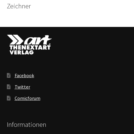
Zeichner
Facebook
Twitter
Comicforum
Informationen