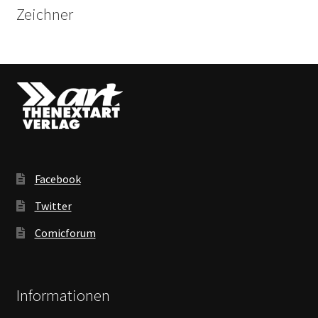
Zeichner
Facebook
Twitter
Comicforum
Informationen