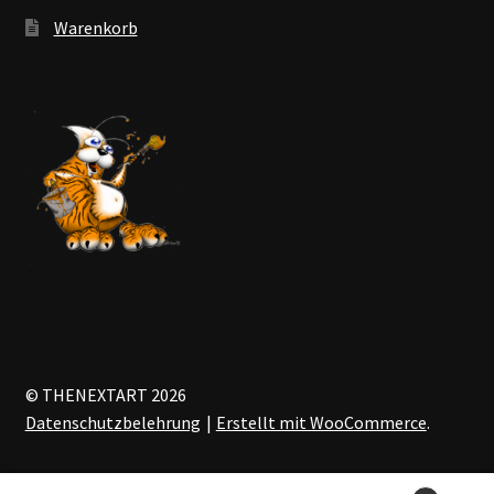
Warenkorb
© THENEXTART 2026
Datenschutzbelehrung
Erstellt mit WooCommerce
.