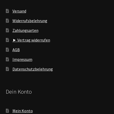
Versand
Widerrufsbelehrung
Zahlungsarten
► Vertrag widerrufen
AGB
Impressum
Datenschutzbelehrung
Dein Konto
Mein Konto