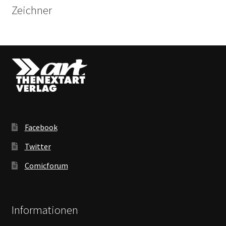
Zeichner
Facebook
Twitter
Comicforum
Informationen