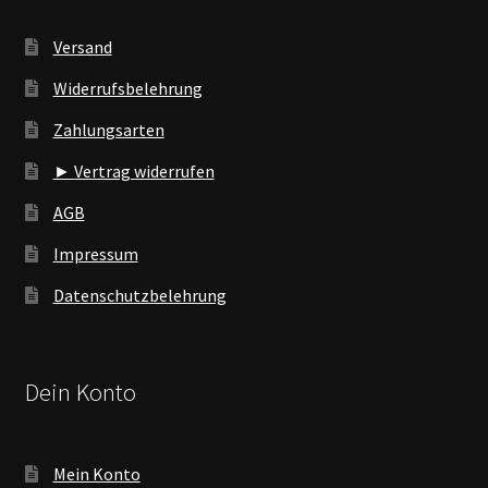
Versand
Widerrufsbelehrung
Zahlungsarten
► Vertrag widerrufen
AGB
Impressum
Datenschutzbelehrung
Dein Konto
Mein Konto