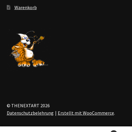
Warenkorb
© THENEXTART 2026
Datenschutzbelehrung
Erstellt mit WooCommerce
.