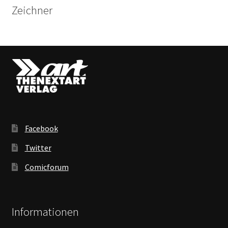
Zeichner
Facebook
Twitter
Comicforum
Informationen