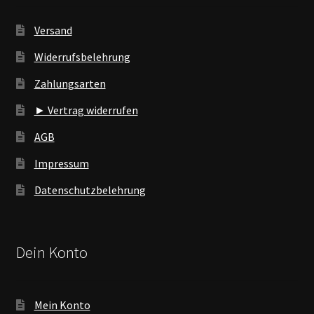
Versand
Widerrufsbelehrung
Zahlungsarten
► Vertrag widerrufen
AGB
Impressum
Datenschutzbelehrung
Dein Konto
Mein Konto