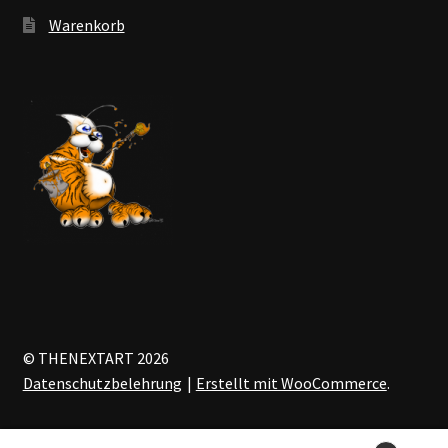
Warenkorb
© THENEXTART 2026
Datenschutzbelehrung
Erstellt mit WooCommerce
.