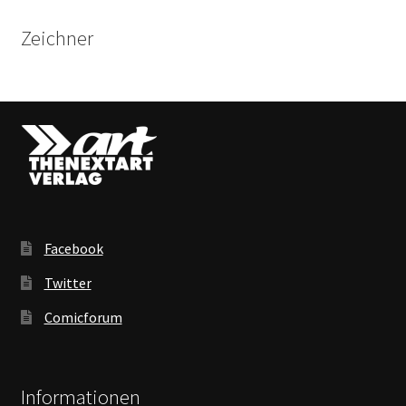
Zeichner
Facebook
Twitter
Comicforum
Informationen