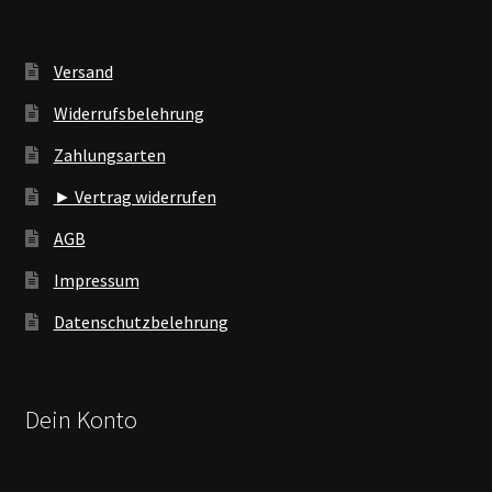
Versand
Widerrufsbelehrung
Zahlungsarten
► Vertrag widerrufen
AGB
Impressum
Datenschutzbelehrung
Dein Konto