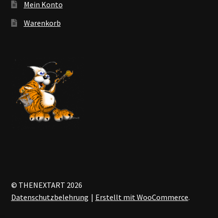
Mein Konto
Warenkorb
© THENEXTART 2026
Datenschutzbelehrung
Erstellt mit WooCommerce
.