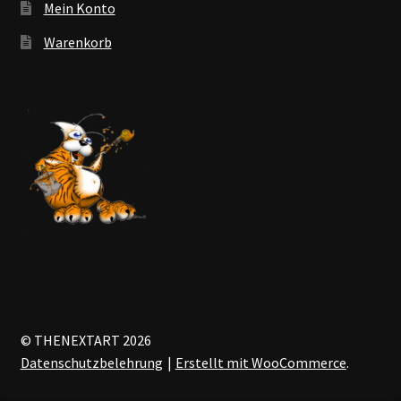
Mein Konto
Warenkorb
© THENEXTART 2026
Datenschutzbelehrung
Erstellt mit WooCommerce
.