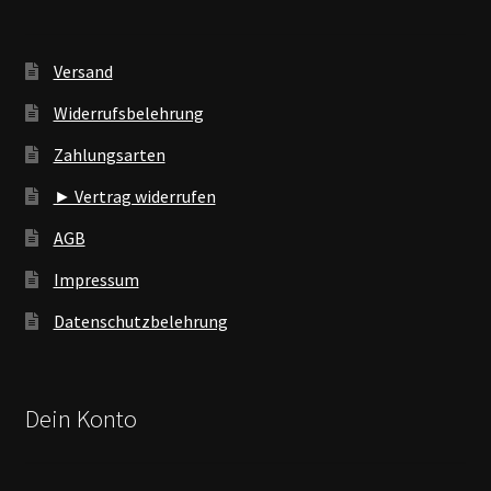
Versand
Widerrufsbelehrung
Zahlungsarten
► Vertrag widerrufen
AGB
Impressum
Datenschutzbelehrung
Dein Konto