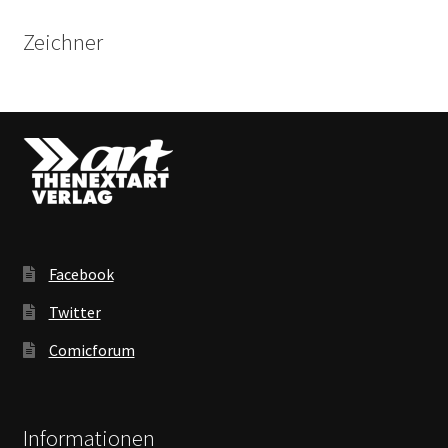
Zeichner
Facebook
Twitter
Comicforum
Informationen