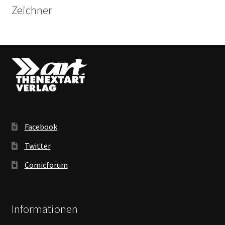
Zeichner
Facebook
Twitter
Comicforum
Informationen