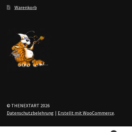
Warenkorb
© THENEXTART 2026
Datenschutzbelehrung
Erstellt mit WooCommerce
.