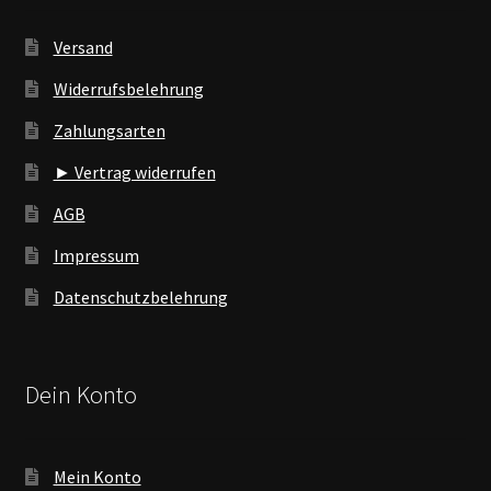
Versand
Widerrufsbelehrung
Zahlungsarten
► Vertrag widerrufen
AGB
Impressum
Datenschutzbelehrung
Dein Konto
Mein Konto