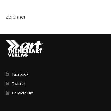
Zeichner
Facebook
Twitter
Comicforum