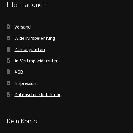
Informationen
Versand
Widerrufsbelehrung
Zahlungsarten
► Vertrag widerrufen
AGB
Impressum
Datenschutzbelehrung
Dein Konto