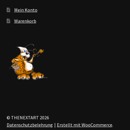
Mein Konto
Warenkorb
© THENEXTART 2026
Datenschutzbelehrung
Erstellt mit WooCommerce
.