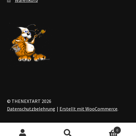
© THENEXTART 2026
Datenschutzbelehrung
Erstellt mit WooCommerce
.
0