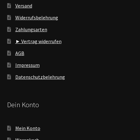
Versand
Widerrufsbelehrung
Zahlungsarten
► Vertrag widerrufen
AGB
Impressum
Datenschutzbelehrung
Dein Konto
Mein Konto
Warenkorb