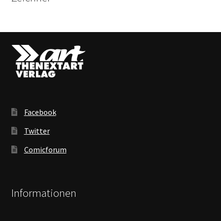
Facebook
Twitter
Comicforum
Informationen