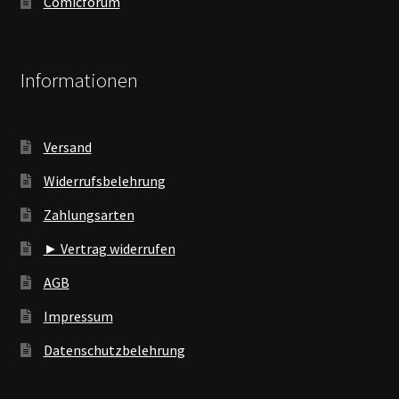
Comicforum
Informationen
Versand
Widerrufsbelehrung
Zahlungsarten
► Vertrag widerrufen
AGB
Impressum
Datenschutzbelehrung