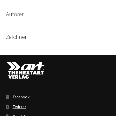
Autoren
Zeichner
Facebook
Twitter