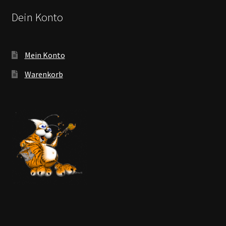
Dein Konto
Mein Konto
Warenkorb