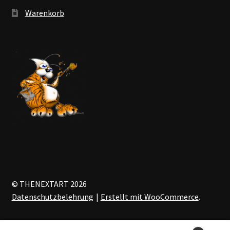
Warenkorb
© THENEXTART 2026
Datenschutzbelehrung
Erstellt mit WooCommerce
.