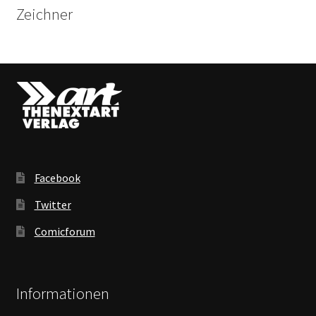
Zeichner
Facebook
Twitter
Comicforum
Informationen