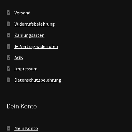
Versand
Widerrufsbelehrung
Zahlungsarten
► Vertrag widerrufen
AGB
Impressum
Datenschutzbelehrung
Dein Konto
Mein Konto