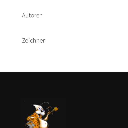
Autoren
Zeichner