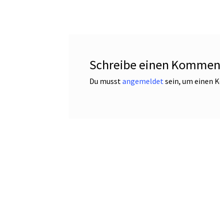
Schreibe einen Kommen
Du musst
angemeldet
sein, um einen