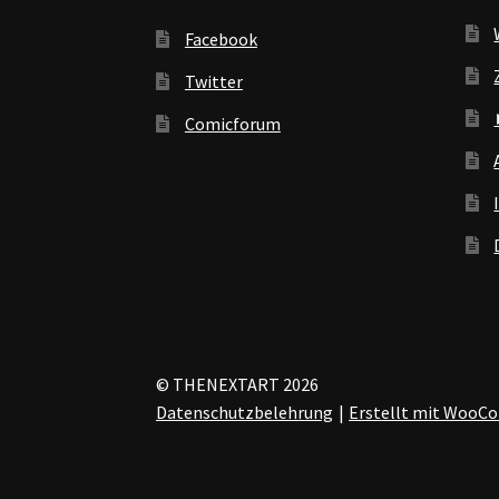
Facebook
Twitter
Comicforum
© THENEXTART 2026
Datenschutzbelehrung
Erstellt mit Woo