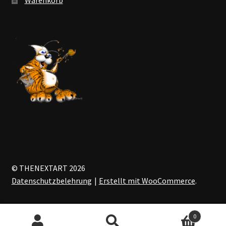
© THENEXTART 2026
Datenschutzbelehrung
Erstellt mit WooCommerce
.
0