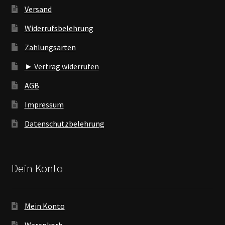
Versand
Widerrufsbelehrung
Zahlungsarten
► Vertrag widerrufen
AGB
Impressum
Datenschutzbelehrung
Dein Konto
Mein Konto
Warenkorb