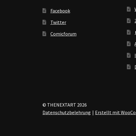
Facebook
Twitter
Comicforum
© THENEXTART 2026
Datenschutzbelehrung
Erstellt mit Woo