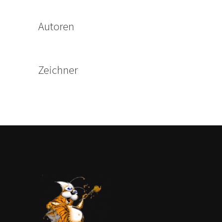
Autoren
Zeichner