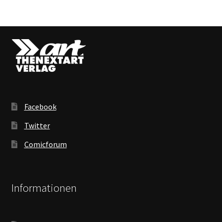
Facebook
Twitter
Comicforum
Informationen