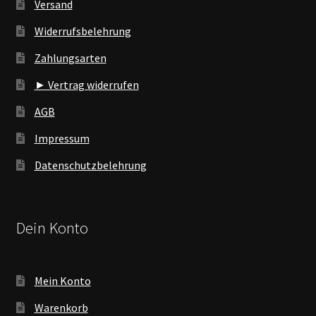
Versand
Widerrufsbelehrung
Zahlungsarten
► Vertrag widerrufen
AGB
Impressum
Datenschutzbelehrung
Dein Konto
Mein Konto
Warenkorb