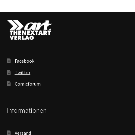
Facebook
Twitter
Comicforum
Informationen
Versand