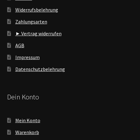
Widerrufsbelehrung
Zahlungsarten
► Vertrag widerrufen
AGB
Impressum
Datenschutzbelehrung
Dein Konto
Mein Konto
Warenkorb