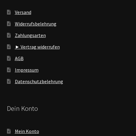
Versand
Widerrufsbelehrung
Zahlungsarten
► Vertrag widerrufen
AGB
Impressum
Datenschutzbelehrung
Dein Konto
Mein Konto