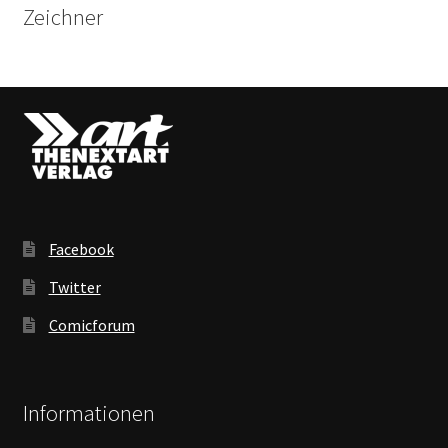
Zeichner
Facebook
Twitter
Comicforum
Informationen