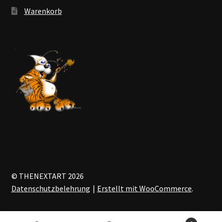
Warenkorb
© THENEXTART 2026
Datenschutzbelehrung
Erstellt mit WooCommerce
.