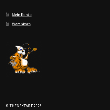
Mein Konto
Warenkorb
© THENEXTART 2026