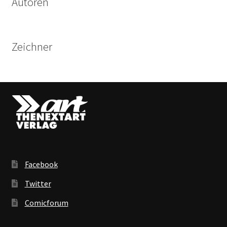
Autoren
Zeichner
Facebook
Twitter
Comicforum