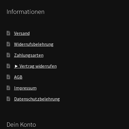
Informationen
Versand
Widerrufsbelehrung
Zahlungsarten
► Vertrag widerrufen
AGB
Impressum
Datenschutzbelehrung
Dein Konto