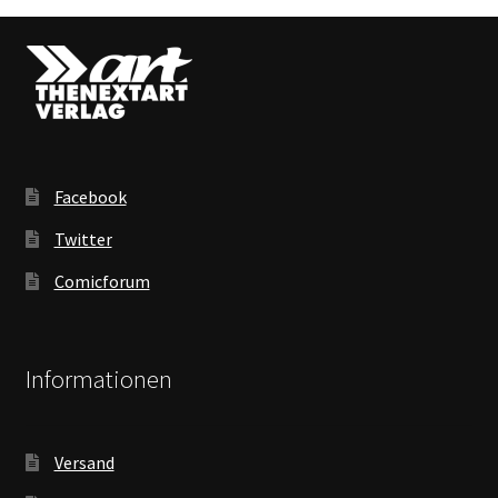
Facebook
Twitter
Comicforum
Informationen
Versand