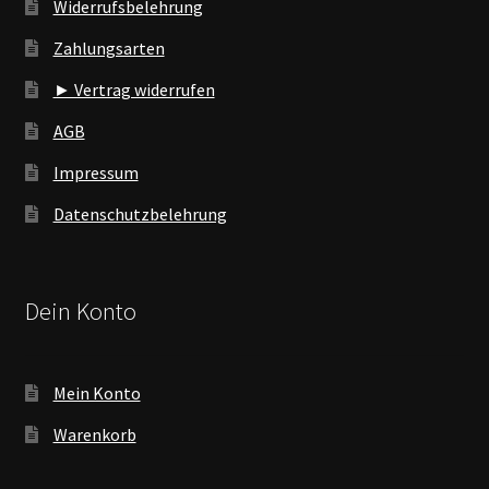
Widerrufsbelehrung
Zahlungsarten
► Vertrag widerrufen
AGB
Impressum
Datenschutzbelehrung
Dein Konto
Mein Konto
Warenkorb