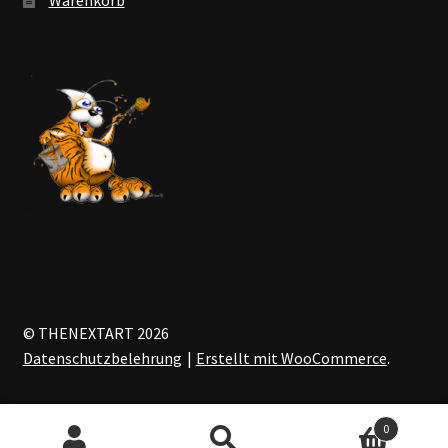
© THENEXTART 2026
Datenschutzbelehrung
Erstellt mit WooCommerce
.
0