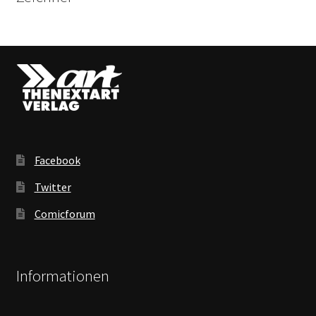
Facebook
Twitter
Comicforum
Informationen