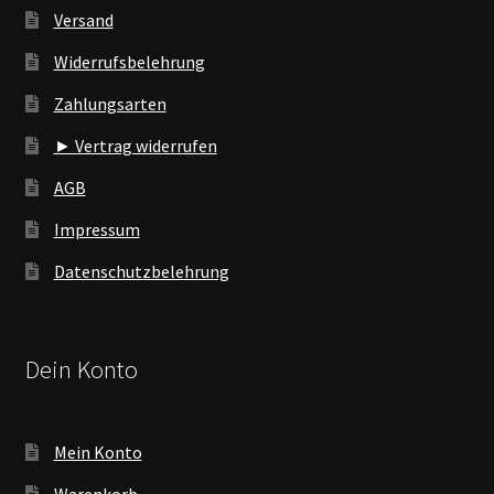
Versand
Widerrufsbelehrung
Zahlungsarten
► Vertrag widerrufen
AGB
Impressum
Datenschutzbelehrung
Dein Konto
Mein Konto
Warenkorb