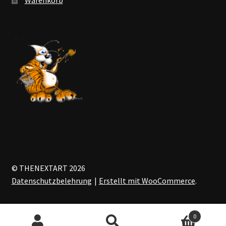
© THENEXTART 2026
Datenschutzbelehrung
Erstellt mit WooCommerce
.
0