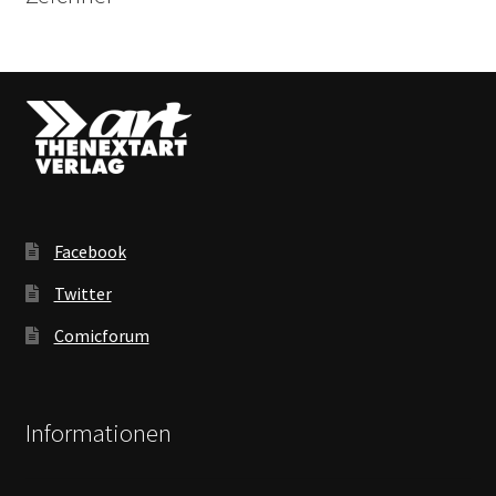
Facebook
Twitter
Comicforum
Informationen