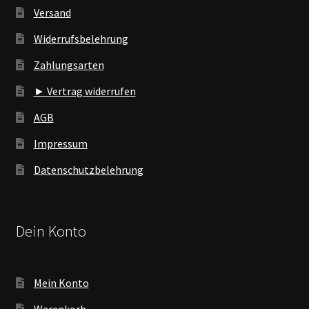
Versand
Widerrufsbelehrung
Zahlungsarten
► Vertrag widerrufen
AGB
Impressum
Datenschutzbelehrung
Dein Konto
Mein Konto
Warenkorb