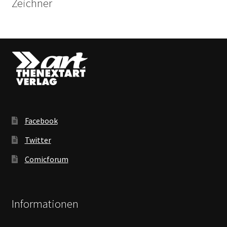
Zeichner
Facebook
Twitter
Comicforum
Informationen