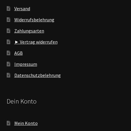
Versand
Widerrufsbelehrung
Zahlungsarten
► Vertrag widerrufen
AGB
Impressum
Datenschutzbelehrung
Dein Konto
Mein Konto