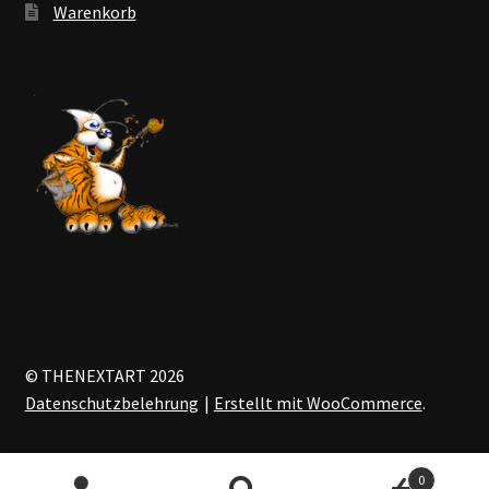
Warenkorb
© THENEXTART 2026
Datenschutzbelehrung
Erstellt mit WooCommerce
.
0