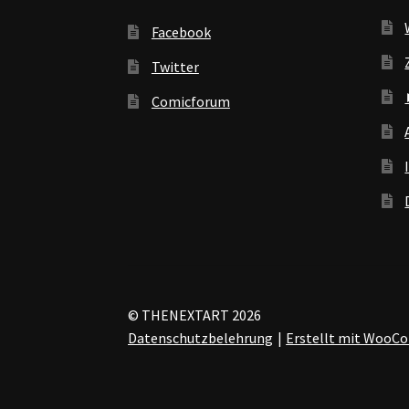
Facebook
Twitter
Comicforum
© THENEXTART 2026
Datenschutzbelehrung
Erstellt mit Woo