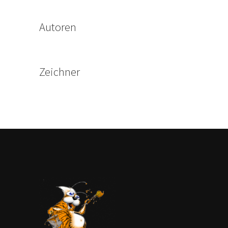
Autoren
Zeichner