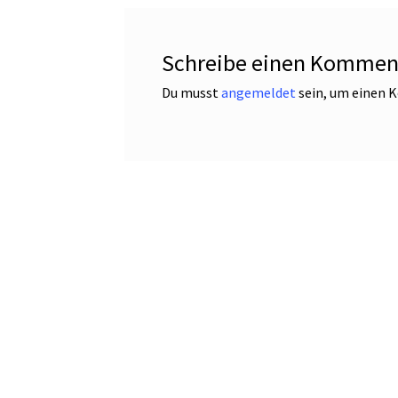
Schreibe einen Kommen
Du musst
angemeldet
sein, um einen