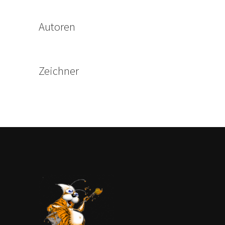
Autoren
Zeichner