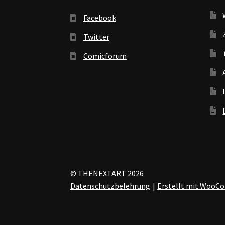
Facebook
Twitter
Comicforum
© THENEXTART 2026
Datenschutzbelehrung
Erstellt mit Woo