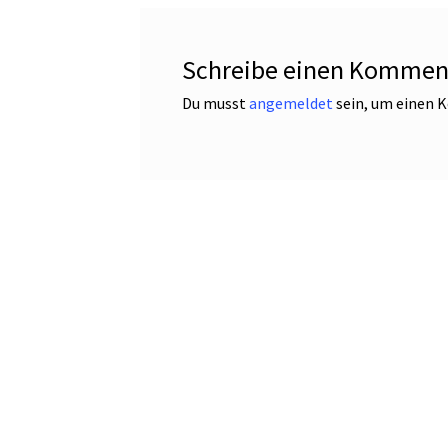
Schreibe einen Kommen
Du musst
angemeldet
sein, um einen