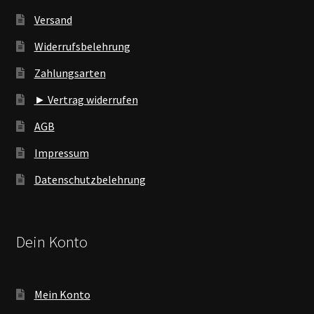
Versand
Widerrufsbelehrung
Zahlungsarten
► Vertrag widerrufen
AGB
Impressum
Datenschutzbelehrung
Dein Konto
Mein Konto