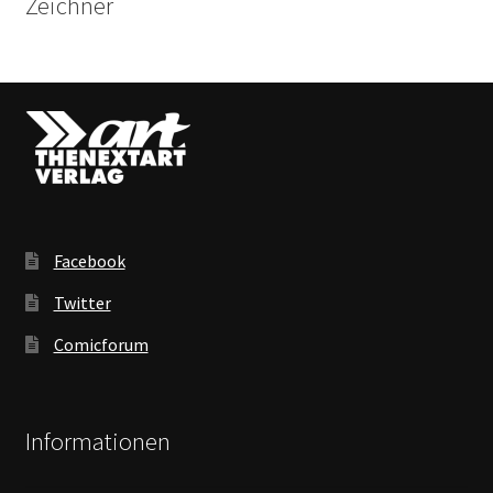
Zeichner
Facebook
Twitter
Comicforum
Informationen