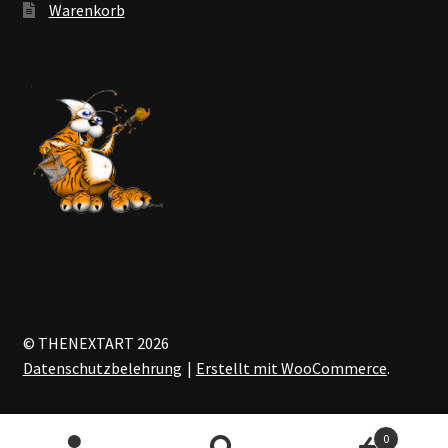
Warenkorb
© THENEXTART 2026
Datenschutzbelehrung
Erstellt mit WooCommerce
.
0