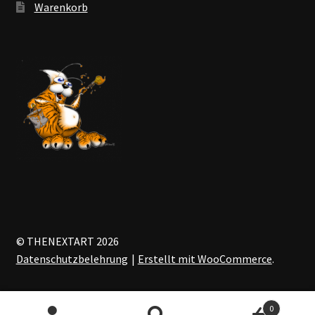
Warenkorb
© THENEXTART 2026
Datenschutzbelehrung
Erstellt mit WooCommerce
.
0