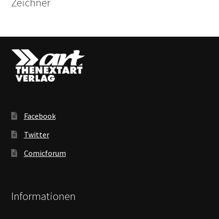
Zeichner
Facebook
Twitter
Comicforum
Informationen