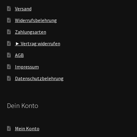
Versand
Widerrufsbelehrung
Zahlungsarten
► Vertrag widerrufen
AGB
Impressum
Datenschutzbelehrung
Dein Konto
Mein Konto