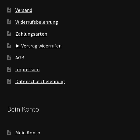
Versand
Widerrufsbelehrung
Zahlungsarten
► Vertrag widerrufen
AGB
Impressum
Datenschutzbelehrung
Dein Konto
Mein Konto