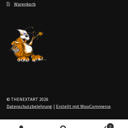
Warenkorb
© THENEXTART 2026
Datenschutzbelehrung
Erstellt mit WooCommerce
.
0