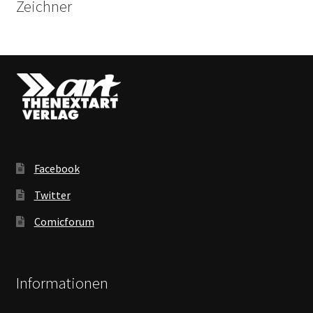
Zeichner
Facebook
Twitter
Comicforum
Informationen