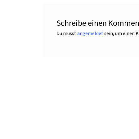
Schreibe einen Kommen
Du musst
angemeldet
sein, um einen