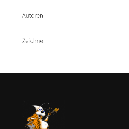
Autoren
Zeichner