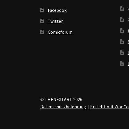
Facebook
Twitter
Comicforum
© THENEXTART 2026
Datenschutzbelehrung
Erstellt mit Woo