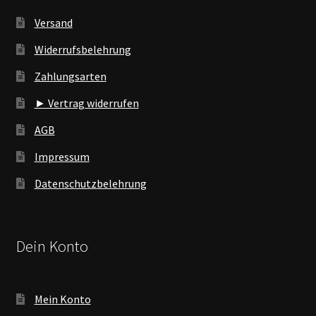
Versand
Widerrufsbelehrung
Zahlungsarten
► Vertrag widerrufen
AGB
Impressum
Datenschutzbelehrung
Dein Konto
Mein Konto