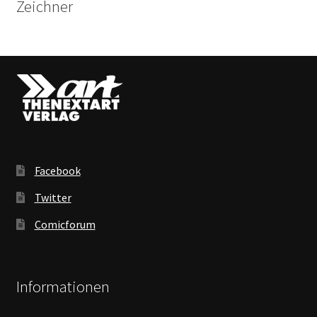
Zeichner
Facebook
Twitter
Comicforum
Informationen