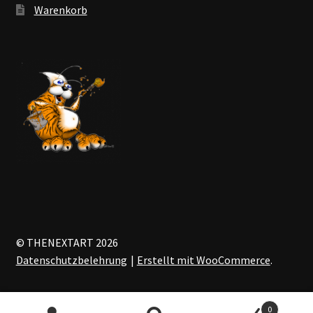
Warenkorb
© THENEXTART 2026
Datenschutzbelehrung
Erstellt mit WooCommerce
.
0