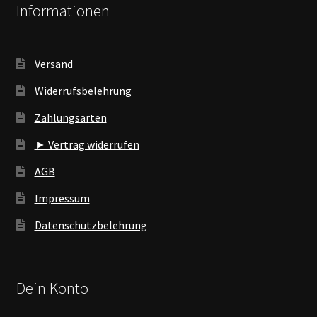
Informationen
Versand
Widerrufsbelehrung
Zahlungsarten
► Vertrag widerrufen
AGB
Impressum
Datenschutzbelehrung
Dein Konto