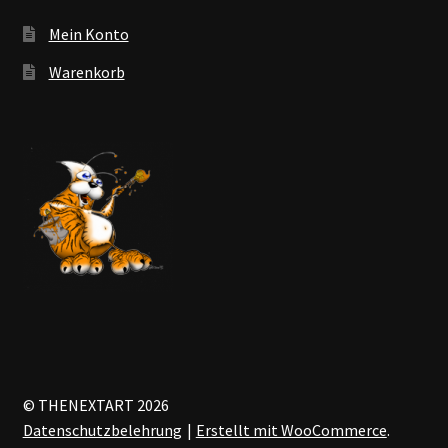
Mein Konto
Warenkorb
© THENEXTART 2026
Datenschutzbelehrung
Erstellt mit WooCommerce
.