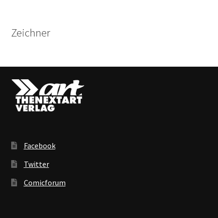
Zeichner
Facebook
Twitter
Comicforum