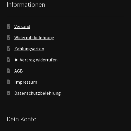
Informationen
Versand
Widerrufsbelehrung
Zahlungsarten
► Vertrag widerrufen
AGB
Impressum
Datenschutzbelehrung
Dein Konto