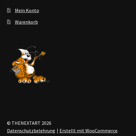
Mein Konto
Warenkorb
© THENEXTART 2026
Datenschutzbelehrung
Erstellt mit WooCommerce
.