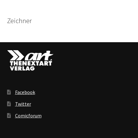
Zeichner
Facebook
Twitter
Comicforum