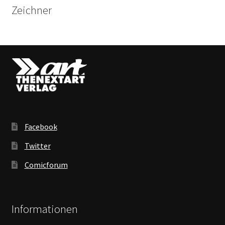
Zeichner
Facebook
Twitter
Comicforum
Informationen