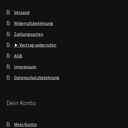
Versand
Widerrufsbelehrung
Zahlungsarten
► Vertrag widerrufen
AGB
Impressum
Datenschutzbelehrung
Dein Konto
Mein Konto