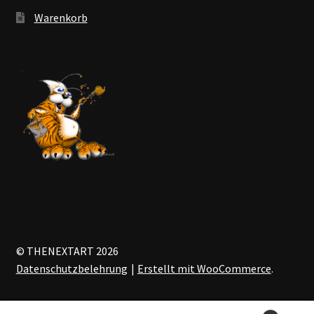
Warenkorb
© THENEXTART 2026
Datenschutzbelehrung
Erstellt mit WooCommerce
.