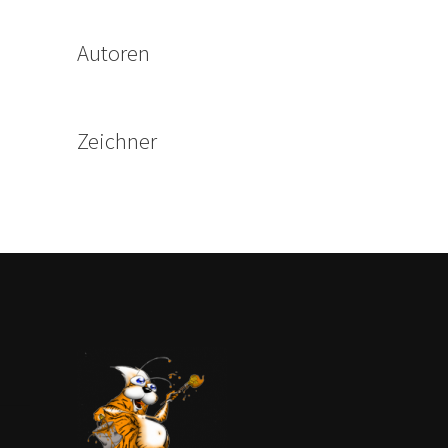
Autoren
Zeichner