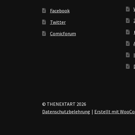
Facebook
Twitter
Comicforum
© THENEXTART 2026
Datenschutzbelehrung
Erstellt mit Woo