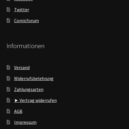
Twitter
Comicforum
Informationen
Versand
Widerrufsbelehrung
Zahlungsarten
► Vertrag widerrufen
AGB
Impressum