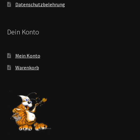
Datenschutzbelehrung
Dein Konto
Mein Konto
Warenkorb