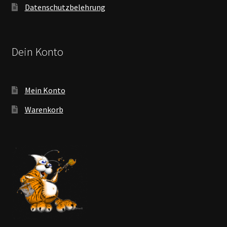
Datenschutzbelehrung
Dein Konto
Mein Konto
Warenkorb