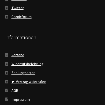
Twitter
Comicforum
Informationen
Versand
Widerrufsbelehrung
Zahlungsarten
► Vertrag widerrufen
AGB
Impressum